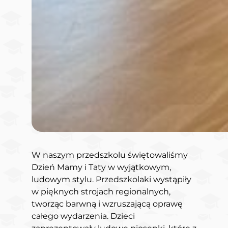
W naszym przedszkolu świętowaliśmy
Dzień Mamy i Taty w wyjątkowym,
ludowym stylu. Przedszkolaki wystąpiły
w pięknych strojach regionalnych,
tworząc barwną i wzruszającą oprawę
całego wydarzenia. Dzieci