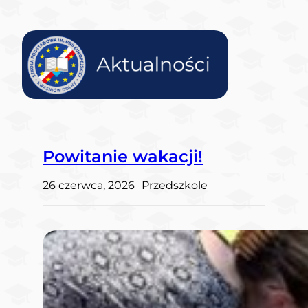
Powitanie wakacji!
26 czerwca, 2026
Przedszkole