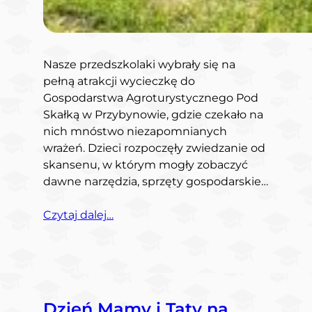
Nasze przedszkolaki wybrały się na
pełną atrakcji wycieczkę do
Gospodarstwa Agroturystycznego Pod
Skałką w Przybynowie, gdzie czekało na
nich mnóstwo niezapomnianych
wrażeń. Dzieci rozpoczęły zwiedzanie od
skansenu, w którym mogły zobaczyć
dawne narzędzia, sprzęty gospodarskie…
Czytaj dalej…
Dzień Mamy i Taty na