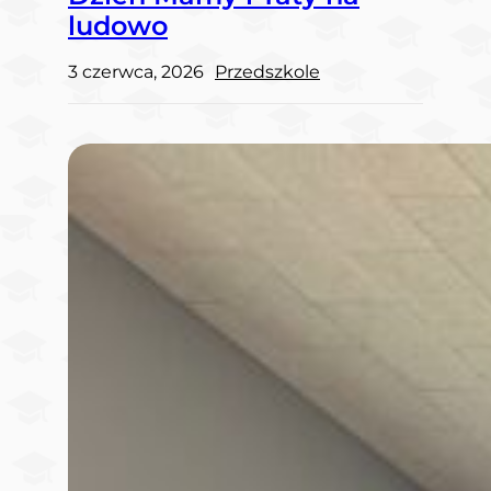
ludowo
3 czerwca, 2026
Przedszkole