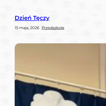
Dzień Tęczy
15 maja, 2026
Przedszkole