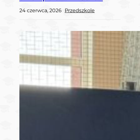
24 czerwca, 2026
Przedszkole