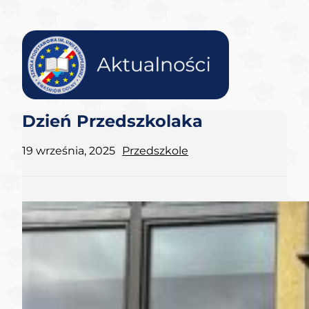
Dzień Przedszkolaka
19 września, 2025
Przedszkole