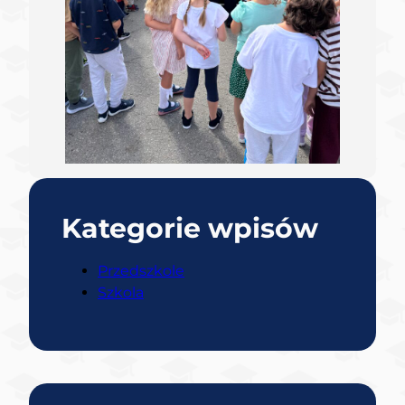
Kategorie wpisów
Przedszkole
Szkola