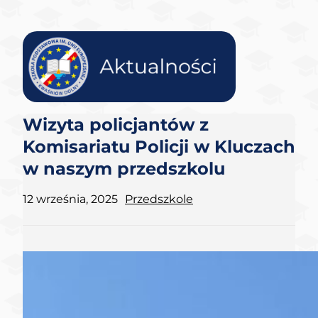
Wizyta policjantów z
Komisariatu Policji w Kluczach
w naszym przedszkolu
12 września, 2025
Przedszkole