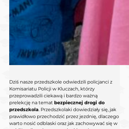
Dziś nasze przedszkole odwiedzili policjanci z
Komisariatu Policji w Kluczach, którzy
przeprowadzili ciekawą i bardzo ważną
prelekcję na temat
bezpiecznej drogi do
przedszkola
. Przedszkolaki dowiedziały się, jak
prawidłowo przechodzić przez jezdnię, dlaczego
warto nosić odblaski oraz jak zachowywać się w