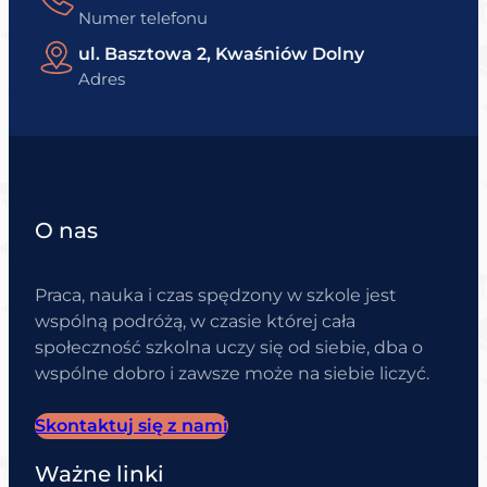
Numer telefonu
ul. Basztowa 2, Kwaśniów Dolny
Adres
O nas
Praca, nauka i czas spędzony w szkole jest
wspólną podróżą, w czasie której cała
społeczność szkolna uczy się od siebie, dba o
wspólne dobro i zawsze może na siebie liczyć.
Skontaktuj się z nami
Ważne linki