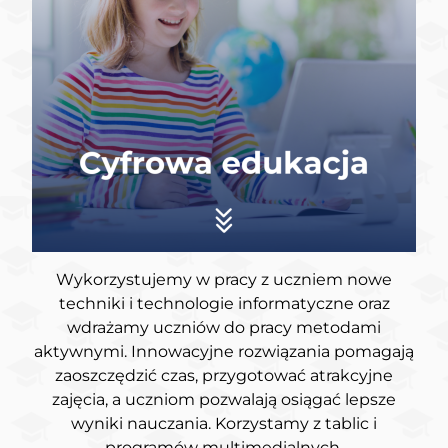
Wykorzystujemy w pracy z uczniem nowe
techniki i technologie informatyczne oraz
wdrażamy uczniów do pracy metodami
aktywnymi. Innowacyjne rozwiązania pomagają
zaoszczędzić czas, przygotować atrakcyjne
zajęcia, a uczniom pozwalają osiągać lepsze
wyniki nauczania. Korzystamy z tablic i
programów multimedialnych.