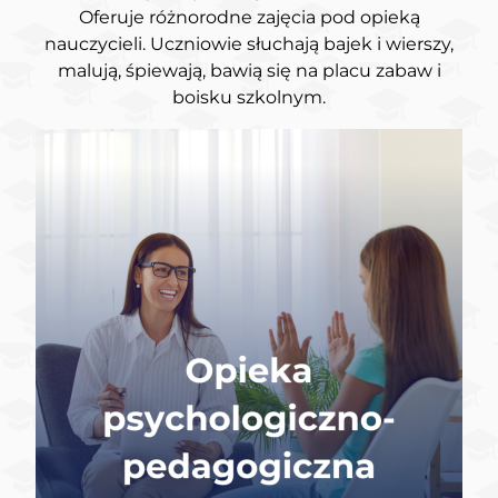
Oferuje różnorodne zajęcia pod opieką
nauczycieli. Uczniowie słuchają bajek i wierszy,
malują, śpiewają, bawią się na placu zabaw i
boisku szkolnym.