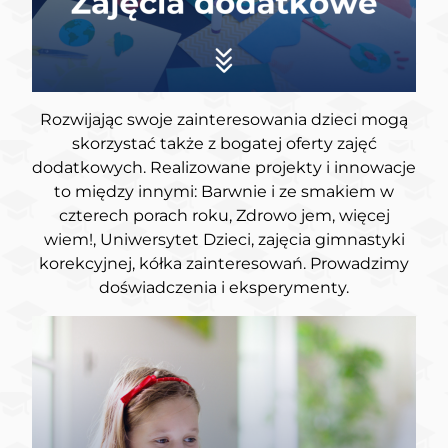
Rozwijając swoje zainteresowania dzieci mogą
skorzystać także z bogatej oferty zajęć
dodatkowych. Realizowane projekty i innowacje
to między innymi: Barwnie i ze smakiem w
czterech porach roku, Zdrowo jem, więcej
wiem!, Uniwersytet Dzieci, zajęcia gimnastyki
korekcyjnej, kółka zainteresowań. Prowadzimy
doświadczenia i eksperymenty.