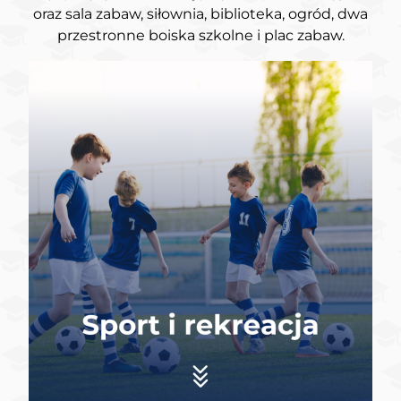
oraz sala zabaw, siłownia, biblioteka, ogród, dwa
przestronne boiska szkolne i plac zabaw.