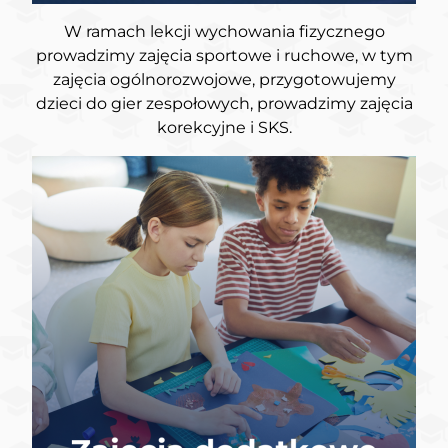
W ramach lekcji wychowania fizycznego
prowadzimy zajęcia sportowe i ruchowe, w tym
zajęcia ogólnorozwojowe, przygotowujemy
dzieci do gier zespołowych, prowadzimy zajęcia
korekcyjne i SKS.