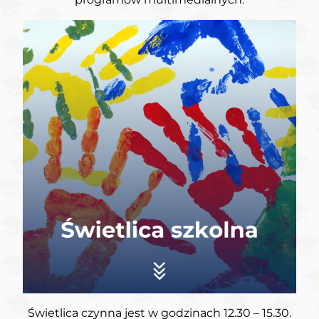
Świetlica czynna jest w godzinach 12.30 – 15.30.