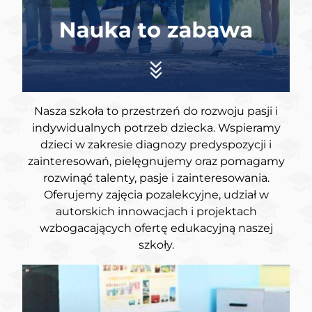
Nasza szkoła to przestrzeń do rozwoju pasji i
indywidualnych potrzeb dziecka. Wspieramy
dzieci w zakresie diagnozy predyspozycji i
zainteresowań, pielęgnujemy oraz pomagamy
rozwinąć talenty, pasje i zainteresowania.
Oferujemy zajęcia pozalekcyjne, udział w
autorskich innowacjach i projektach
wzbogacających ofertę edukacyjną naszej
szkoły.