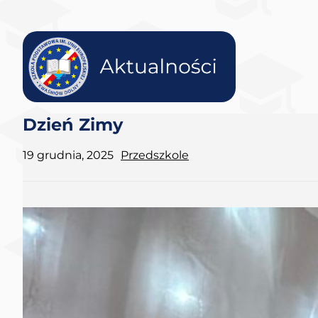
Dzień Zimy
19 grudnia, 2025
Przedszkole