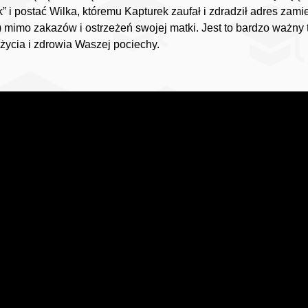
 i postać Wilka, któremu Kapturek zaufał i zdradził adres zami
 mimo zakazów i ostrzeżeń swojej matki. Jest to bardzo ważny 
życia i zdrowia Waszej pociechy.